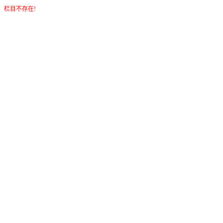
栏目不存在!